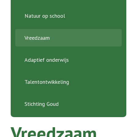
Natuur op school
Vreedzaam
Adaptief onderwijs
Talentontwikkeling
Stichting Goud
Vreedzaam