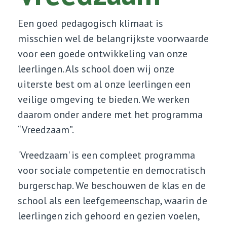
Een goed pedagogisch klimaat is
misschien wel de belangrijkste voorwaarde
voor een goede ontwikkeling van onze
leerlingen. Als school doen wij onze
uiterste best om al onze leerlingen een
veilige omgeving te bieden. We werken
daarom onder andere met het programma
“Vreedzaam”.
'Vreedzaam' is een compleet programma
voor sociale competentie en democratisch
burgerschap. We beschouwen de klas en de
school als een leefgemeenschap, waarin de
leerlingen zich gehoord en gezien voelen,