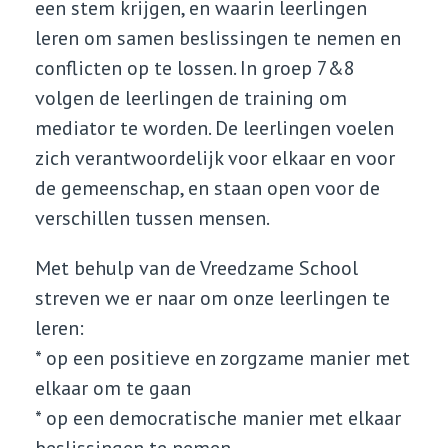
een stem krijgen, en waarin leerlingen
leren om samen beslissingen te nemen en
conflicten op te lossen. In groep 7&8
volgen de leerlingen de training om
mediator te worden. De leerlingen voelen
zich verantwoordelijk voor elkaar en voor
de gemeenschap, en staan open voor de
verschillen tussen mensen.
Met behulp van de Vreedzame School
streven we er naar om onze leerlingen te
leren:
* op een positieve en zorgzame manier met
elkaar om te gaan
* op een democratische manier met elkaar