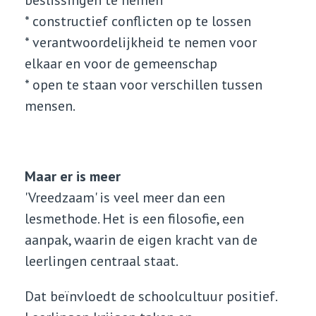
beslissingen te nemen
* constructief conflicten op te lossen
* verantwoordelijkheid te nemen voor
elkaar en voor de gemeenschap
* open te staan voor verschillen tussen
mensen.
Maar er is meer
'Vreedzaam' is veel meer dan een
lesmethode. Het is een filosofie, een
aanpak, waarin de eigen kracht van de
leerlingen centraal staat.
Dat beïnvloedt de schoolcultuur positief.