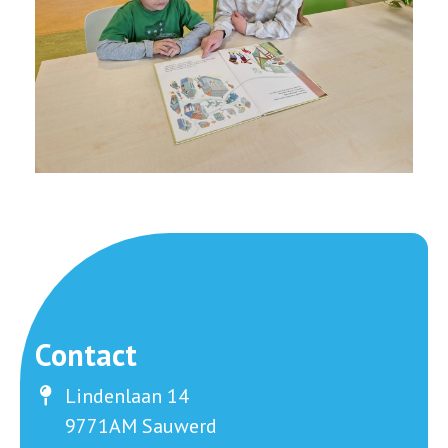
Contact
Lindenlaan 14
9771AM Sauwerd