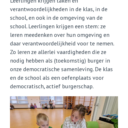
Leerlingen krijgen taken en
verantwoordelijkheden in de klas, in de
school, en ook in de omgeving van de
school. Leerlingen krijgen een stem: ze
leren meedenken over hun omgeving en
daar verantwoordelijkheid voor te nemen.
Zo leren ze allerlei vaardigheden die ze
nodig hebben als (toekomstig) burger in
onze democratische samenleving. De klas
en de school als een oefenplaats voor
democratisch, actief burgerschap.