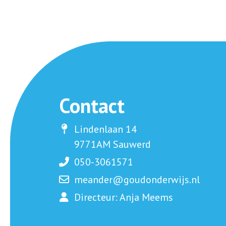
Contact
Lindenlaan 14
9771AM Sauwerd
050-3061571
meander@goudonderwijs.nl
Directeur: Anja Meems