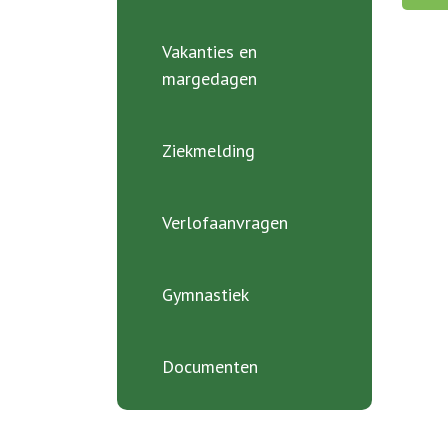
Vakanties en
margedagen
Ziekmelding
Verlofaanvragen
Gymnastiek
Documenten