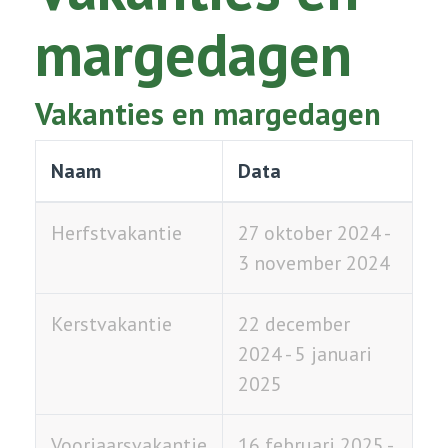
margedagen
Vakanties en margedagen
Naam
Data
Herfstvakantie
27 oktober 2024 -
3 november 2024
Kerstvakantie
22 december
2024 - 5 januari
2025
Voorjaarsvakantie
16 februari 2025 -