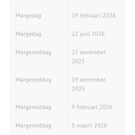
Margedag
19 februari 2026
Margedag
22 juni 2026
Margemiddag
27 november
2025
Margemiddag
19 december
2025
Margemiddag
9 februari 2026
Margemiddag
5 maart 2026