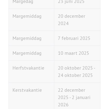
Margedag
23 juni 2025
Margemiddag
20 december
2024
Margemiddag
7 februari 2025
Margemiddag
10 maart 2025
Herfstvakantie
20 oktober 2025 -
24 oktober 2025
Kerstvakantie
22 december
2025 - 2 januari
2026