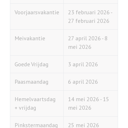
Voorjaarsvakantie
23 februari 2026 -
27 februari 2026
Meivakantie
27 april 2026 - 8
mei 2026
Goede Vrijdag
3 april 2026
Paasmaandag
6 april 2026
Hemelvaartsdag
14 mei 2026 - 15
+ vrijdag
mei 2026
Pinkstermaandag
25 mei 2026