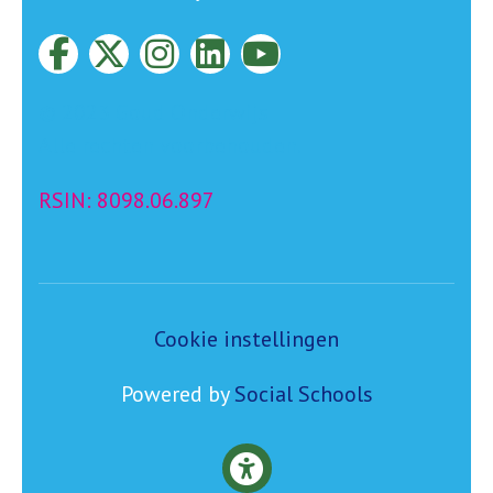
© 2023 Goud Onderwijs
Alle rechten voorbehouden.
RSIN: 8098.06.897
Cookie instellingen
Powered by
Social Schools