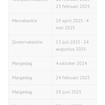
23 februari 2025
Meivakantie
19 april 2025 - 4
mei 2025
Zomervakantie
13 juli 2025 - 24
augustus 2025
Margedag
4 oktober 2024
Margedag
24 februari 2025
Margedag
19 juni 2025